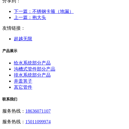
分享到：
下一篇：
不锈钢卡箍（地漏）
上一篇：
抱大头
友情链接：
超越无限
产品展示
给水系统部分产品
沟槽式管件部分产品
排水系统部分产品
井盖箅子
其它管件
联系我们
服务热线：
18636071107
服务热线：
15011099974