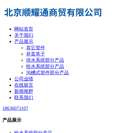
网站首页
关于我们
产品展示
其它管件
井盖箅子
排水系统部分产品
给水系统部分产品
沟槽式管件部分产品
公司业绩
在线留言
新闻视野
联系我们
18636071107
产品展示
给水系统部分产品