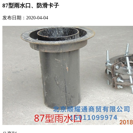
87型雨水口、防滑卡子
发布日期：2020-04-04