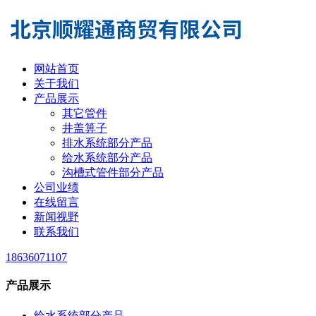
网站首页
关于我们
产品展示
其它管件
井盖箅子
排水系统部分产品
给水系统部分产品
沟槽式管件部分产品
公司业绩
在线留言
新闻视野
联系我们
18636071107
产品展示
给水系统部分产品