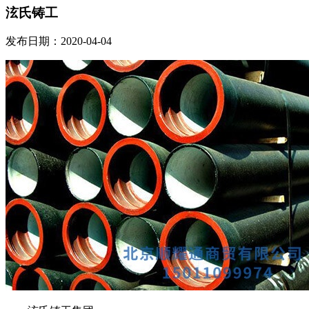
泫氏铸工
发布日期：2020-04-04