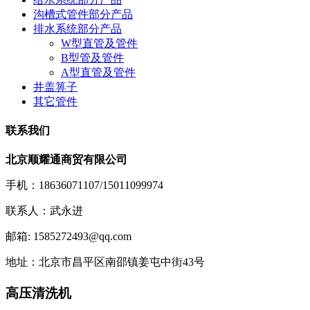
沟槽式管件部分产品
排水系统部分产品
W型直管及管件
B型管及管件
A型直管及管件
井盖箅子
其它管件
联系我们
北京顺耀通商贸有限公司
手机：18636071107/15011099974
联系人：武永进
邮箱: 1585272493@qq.com
地址：北京市昌平区南邵镇姜屯中街43号
高压清洗机