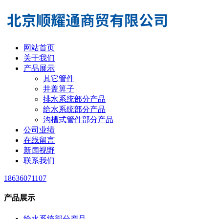
网站首页
关于我们
产品展示
其它管件
井盖箅子
排水系统部分产品
给水系统部分产品
沟槽式管件部分产品
公司业绩
在线留言
新闻视野
联系我们
18636071107
产品展示
给水系统部分产品