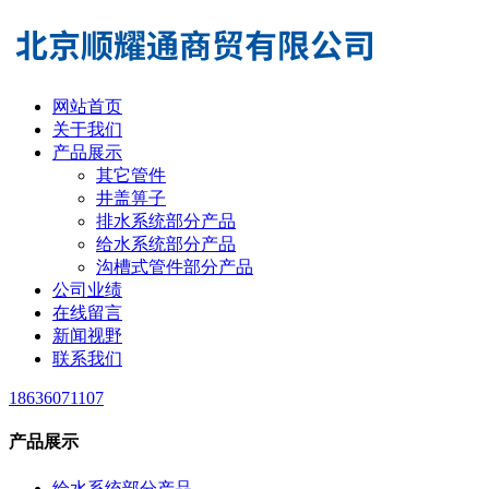
网站首页
关于我们
产品展示
其它管件
井盖箅子
排水系统部分产品
给水系统部分产品
沟槽式管件部分产品
公司业绩
在线留言
新闻视野
联系我们
18636071107
产品展示
给水系统部分产品