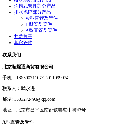
沟槽式管件部分产品
排水系统部分产品
W型直管及管件
B型管及管件
A型直管及管件
井盖箅子
其它管件
联系我们
北京顺耀通商贸有限公司
手机：18636071107/15011099974
联系人：武永进
邮箱: 1585272493@qq.com
地址：北京市昌平区南邵镇姜屯中街43号
A型直管及管件