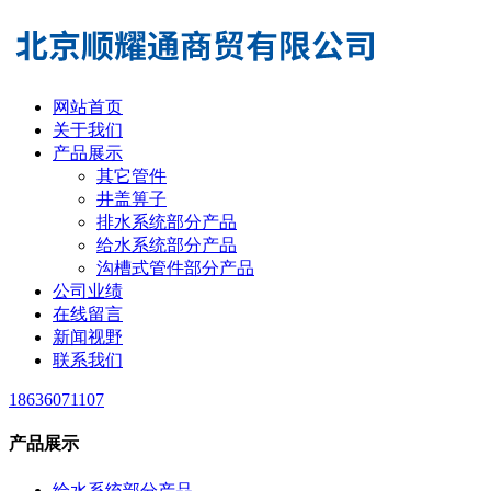
网站首页
关于我们
产品展示
其它管件
井盖箅子
排水系统部分产品
给水系统部分产品
沟槽式管件部分产品
公司业绩
在线留言
新闻视野
联系我们
18636071107
产品展示
给水系统部分产品