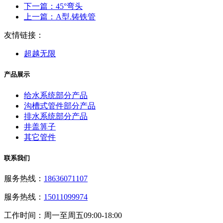
下一篇：
45°弯头
上一篇：
A型.铸铁管
友情链接：
超越无限
产品展示
给水系统部分产品
沟槽式管件部分产品
排水系统部分产品
井盖箅子
其它管件
联系我们
服务热线：
18636071107
服务热线：
15011099974
工作时间：周一至周五09:00-18:00