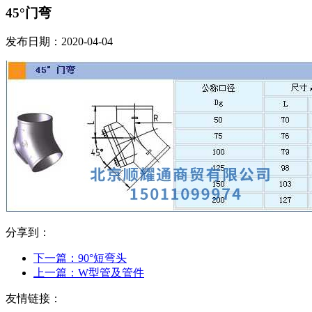
45°门弯
发布日期：2020-04-04
分享到：
下一篇：
90°短弯头
上一篇：
W型管及管件
友情链接：