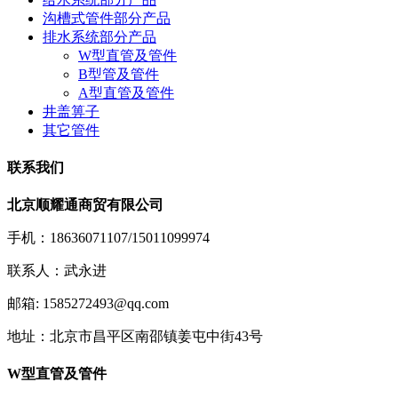
沟槽式管件部分产品
排水系统部分产品
W型直管及管件
B型管及管件
A型直管及管件
井盖箅子
其它管件
联系我们
北京顺耀通商贸有限公司
手机：18636071107/15011099974
联系人：武永进
邮箱: 1585272493@qq.com
地址：北京市昌平区南邵镇姜屯中街43号
W型直管及管件