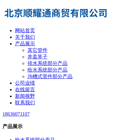
网站首页
关于我们
产品展示
其它管件
井盖箅子
排水系统部分产品
给水系统部分产品
沟槽式管件部分产品
公司业绩
在线留言
新闻视野
联系我们
18636071107
产品展示
给水系统部分产品