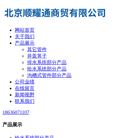
网站首页
关于我们
产品展示
其它管件
井盖箅子
排水系统部分产品
给水系统部分产品
沟槽式管件部分产品
公司业绩
在线留言
新闻视野
联系我们
18636071107
产品展示
给水系统部分产品